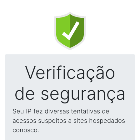
Verificação
de segurança
Seu IP fez diversas tentativas de
acessos suspeitos a sites hospedados
conosco.